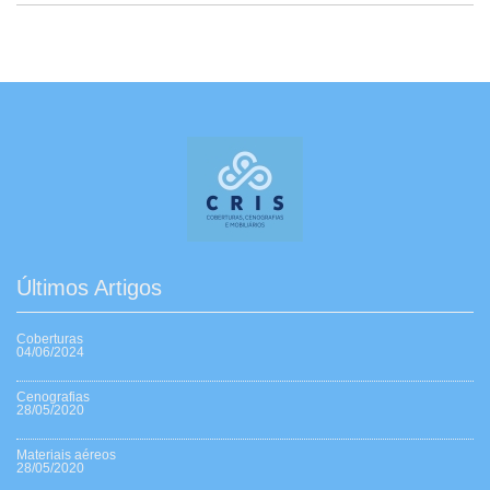
Últimos Artigos
Coberturas
04/06/2024
Cenografias
28/05/2020
Materiais aéreos
28/05/2020