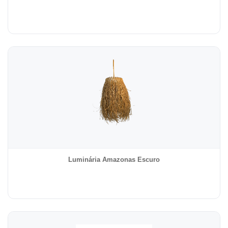
Luminária Amazonas Escuro