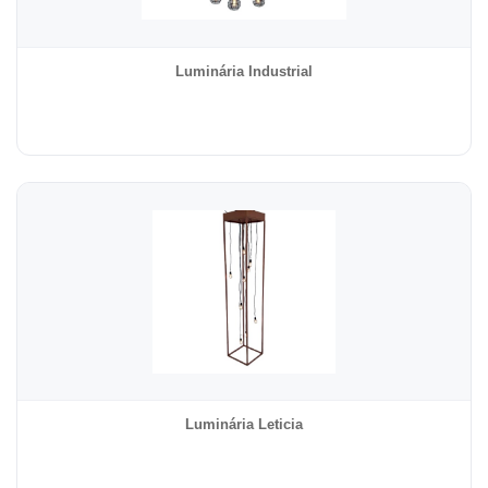
Luminária Industrial
Luminária Leticia