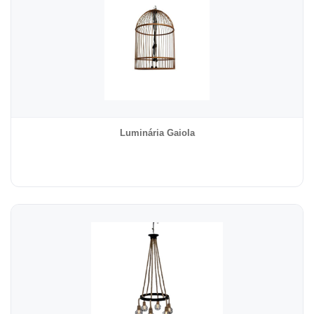
Luminária Gaiola