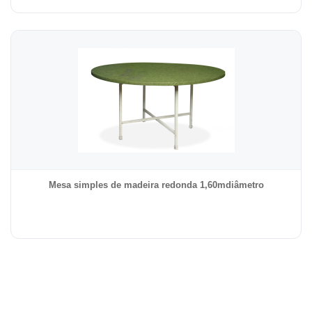
Mesa simples de madeira redonda 1,60mdiâmetro