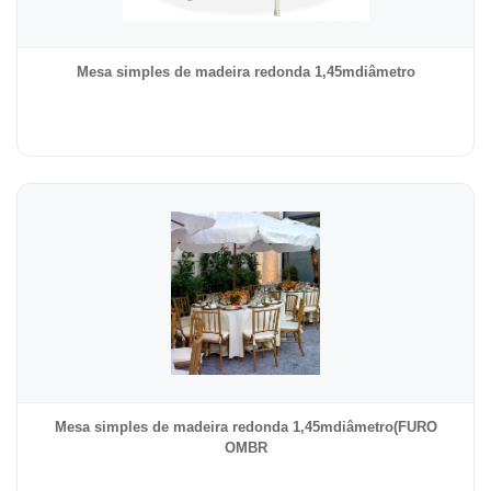
Mesa simples de madeira redonda 1,45mdiâmetro
Mesa simples de madeira redonda 1,45mdiâmetro(FURO
OMBR