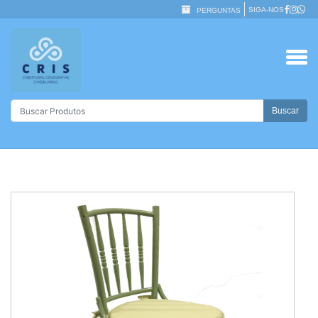
SIGA-NOS
PERGUNTAS
Buscar