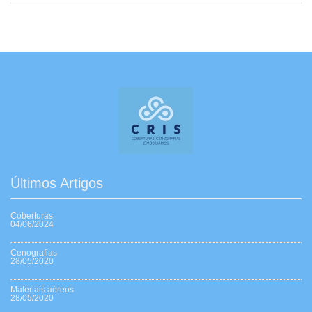
Últimos Artigos
Coberturas
04/06/2024
Cenografias
28/05/2020
Materiais aéreos
28/05/2020