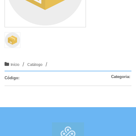
/
/
Início
Catálogo
Categoria:
Código: