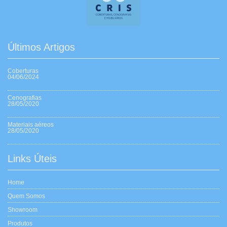
Últimos Artigos
Coberturas
04/06/2024
Cenografias
28/05/2020
Materiais aéreos
28/05/2020
Links Úteis
Home
Quem Somos
Showroom
Produtos